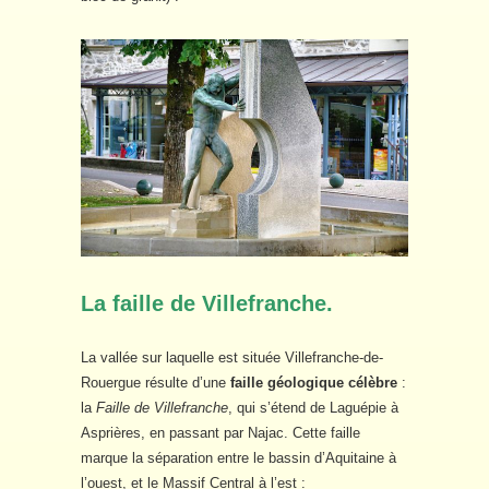
La faille de Villefranche.
La vallée sur laquelle est située Villefranche-de-
Rouergue résulte d’une
faille géologique célèbre
:
la
Faille de Villefranche
, qui s’étend de Laguépie à
Asprières, en passant par Najac. Cette faille
marque la séparation entre le bassin d’Aquitaine à
l’ouest, et le Massif Central à l’est :