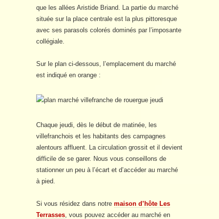
que les allées Aristide Briand. La partie du marché
située sur la place centrale est la plus pittoresque
avec ses parasols colorés dominés par l’imposante
collégiale.
Sur le plan ci-dessous, l’emplacement du marché
est indiqué en orange :
Chaque jeudi, dès le début de matinée, les
villefranchois et les habitants des campagnes
alentours affluent. La circulation grossit et il devient
difficile de se garer. Nous vous conseillons de
stationner un peu à l’écart et d’accéder au marché
à pied.
Si vous résidez dans notre
maison d’hôte Les
Terrasses
, vous pouvez accéder au marché en