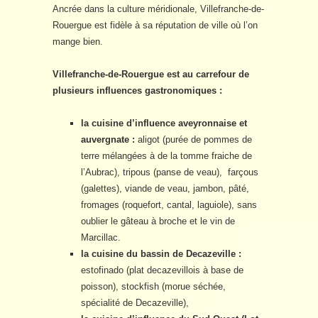
Ancrée dans la culture méridionale, Villefranche-de-
Rouergue est fidèle à sa réputation de ville où l’on
mange bien.
Villefranche-de-Rouergue est au carrefour de
plusieurs influences gastronomiques :
la cuisine d’influence aveyronnaise et
auvergnate :
aligot (purée de pommes de
terre mélangées à de la tomme fraiche de
l’Aubrac), tripous (panse de veau), farçous
(galettes), viande de veau, jambon, pâté,
fromages (roquefort, cantal, laguiole), sans
oublier le gâteau à broche et le vin de
Marcillac.
la cuisine du bassin de Decazeville :
estofinado (plat decazevillois à base de
poisson), stockfish (morue séchée,
spécialité de Decazeville),