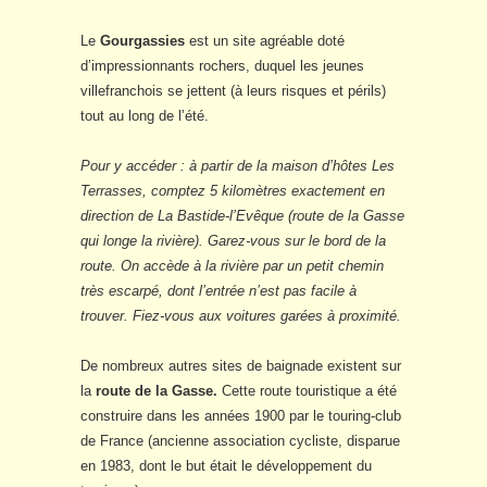
Le
Gourgassies
est un site agréable doté
d’impressionnants rochers, duquel les jeunes
villefranchois se jettent (à leurs risques et périls)
tout au long de l’été.
Pour y accéder : à partir de la maison d’hôtes Les
Terrasses, comptez 5 kilomètres exactement en
direction de La Bastide-l’Evêque (route de la Gasse
qui longe la rivière). Garez-vous sur le bord de la
route. On accède à la rivière par un petit chemin
très escarpé, dont l’entrée n’est pas facile à
trouver. Fiez-vous aux voitures garées à proximité.
De nombreux autres sites de baignade existent sur
la
route de la Gasse.
Cette route touristique a été
construire dans les années 1900 par le touring-club
de France (ancienne association cycliste, disparue
en 1983, dont le but était le développement du