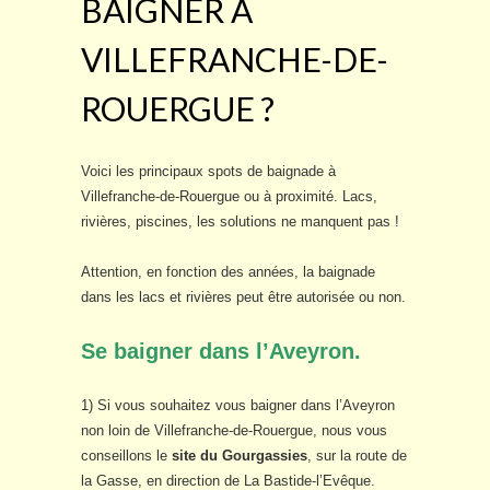
BAIGNER À
VILLEFRANCHE-DE-
ROUERGUE ?
Voici les principaux spots de baignade à
Villefranche-de-Rouergue ou à proximité. Lacs,
rivières, piscines, les solutions ne manquent pas !
Attention, en fonction des années, la baignade
dans les lacs et rivières peut être autorisée ou non.
Se baigner dans l’Aveyron.
1) Si vous souhaitez vous baigner dans l’Aveyron
non loin de Villefranche-de-Rouergue, nous vous
conseillons le
site du Gourgassies
, sur la route de
la Gasse, en direction de La Bastide-l’Evêque.