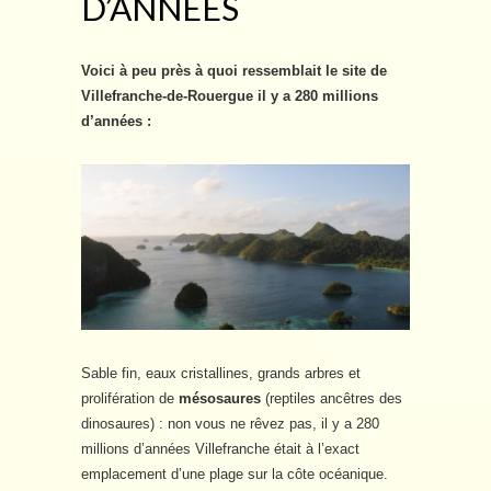
D’ANNÉES
Voici à peu près à quoi ressemblait le site de
Villefranche-de-Rouergue il y a 280 millions
d’années :
Sable fin, eaux cristallines, grands arbres et
prolifération de
mésosaures
(reptiles ancêtres des
dinosaures) : non vous ne rêvez pas, il y a 280
millions d’années Villefranche était à l’exact
emplacement d’une plage sur la côte océanique.