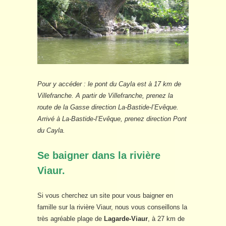
Pour y accéder : le pont du Cayla est à 17 km de
Villefranche. A partir de Villefranche, prenez la
route de la Gasse direction La-Bastide-l’Evêque.
Arrivé à La-Bastide-l’Evêque, prenez direction Pont
du Cayla.
Se baigner dans la rivière
Viaur.
Si vous cherchez un site pour vous baigner en
famille sur la rivière Viaur, nous vous conseillons la
très agréable plage de
Lagarde-Viaur
, à 27 km de