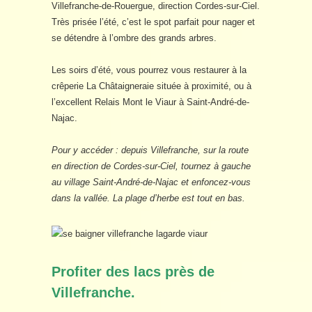
Villefranche-de-Rouergue, direction Cordes-sur-Ciel.
Très prisée l’été, c’est le spot parfait pour nager et
se détendre à l’ombre des grands arbres.
Les soirs d’été, vous pourrez vous restaurer à la
crêperie La Châtaigneraie située à proximité, ou à
l’excellent Relais Mont le Viaur à Saint-André-de-
Najac.
Pour y accéder : depuis Villefranche, sur la route
en direction de Cordes-sur-Ciel, tournez à gauche
au village Saint-André-de-Najac et enfoncez-vous
dans la vallée. La plage d’herbe est tout en bas.
Profiter des lacs près de
Villefranche.