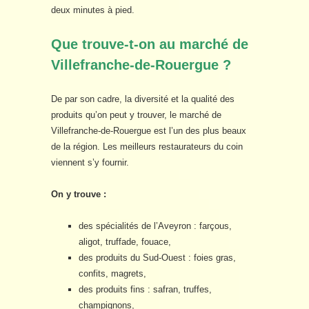
deux minutes à pied.
Que trouve-t-on au marché de
Villefranche-de-Rouergue ?
De par son cadre, la diversité et la qualité des
produits qu’on peut y trouver, le marché de
Villefranche-de-Rouergue est l’un des plus beaux
de la région. Les meilleurs restaurateurs du coin
viennent s’y fournir.
On y trouve :
des spécialités de l’Aveyron : farçous,
aligot, truffade, fouace,
des produits du Sud-Ouest : foies gras,
confits, magrets,
des produits fins : safran, truffes,
champignons,