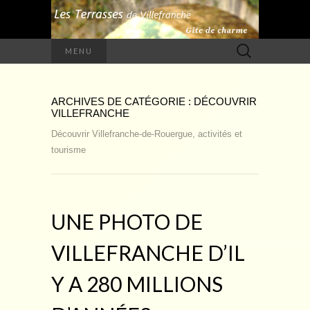
Rechercher :
MENU
ARCHIVES DE CATÉGORIE : DÉCOUVRIR
VILLEFRANCHE
Découvrir Villefranche-de-Rouergue, activités et
tourisme
UNE PHOTO DE
VILLEFRANCHE D’IL
Y A 280 MILLIONS