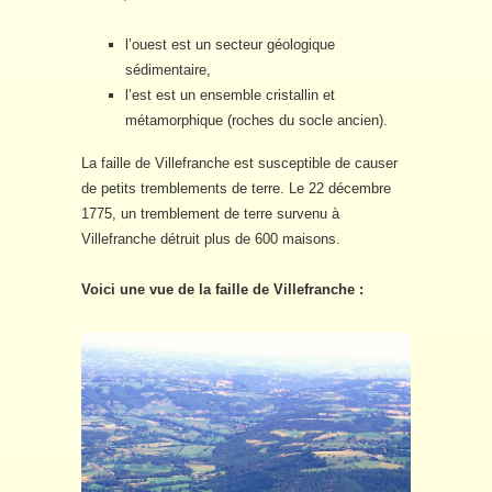
l’ouest est un secteur géologique
sédimentaire,
l’est est un ensemble cristallin et
métamorphique (roches du socle ancien).
La faille de Villefranche est susceptible de causer
de petits tremblements de terre. Le 22 décembre
1775, un tremblement de terre survenu à
Villefranche détruit plus de 600 maisons.
Voici une vue de la faille de Villefranche :