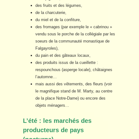
des fruits et des légumes,
de la charcuterie,
du miel et de la confiture,
des fromages (par exemple le « cabrinou »
vendu sous le porche de la collégiale par les
soeurs de la communauté monastique de
Falgayroles),
du pain et des gâteaux locaux,
des produits issus de la cueillette :
respounchous (asperge locale), châtaignes
l’automne…
mais aussi des vêtements, des fleurs (voir
le magnifique stand de M. Marty, au centre
de la place Notre-Dame) ou encore des
objets ménagers…
L’été : les marchés des
producteurs de pays