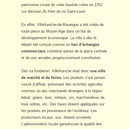
patrimoine vivant de cette bastide créée en 1252
sur décision du frère du roi Saint-Louis.
En effet, Villefranche-de-Rouergue a été créée de
toute pièce au Moyen-Age dans un but de
développement économique. La ville a dès le
départ été conçue comme un
lieu d’échanges
commerciaux
constitué autour de la place centrale
et de ses arcades progressivement constituées.
Dès sa fondation, Villefranche était donc
une ville
de marché et de foires.
Les produits n’ont jamais
cessé d’affluer, provenant des activités agricoles
voisines ou des marchands étrangers à la région :
bétail, grains, bois, métaux, vin, marchandises de
tous ordres, etc. Des taxes étaient appliquées sur
les produits en provenance de l’extérieur. Les
producteurs locaux, eux, étaient exonérés.
L’administration locale garantissait la qualité des