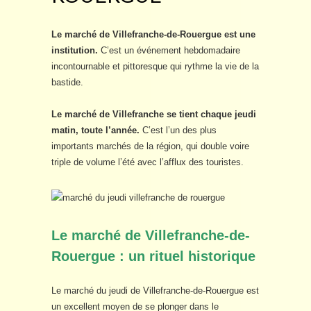
Le marché de Villefranche-de-Rouergue est une
institution.
C’est un événement hebdomadaire
incontournable et pittoresque qui rythme la vie de la
bastide.
Le marché de Villefranche se tient chaque jeudi
matin, toute l’année.
C’est l’un des plus
importants marchés de la région, qui double voire
triple de volume l’été avec l’afflux des touristes.
Le marché de Villefranche-de-
Rouergue : un rituel historique
Le marché du jeudi de Villefranche-de-Rouergue est
un excellent moyen de se plonger dans le