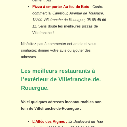
dément pas.
Pizza à emporter Au feu de Bois
:
Centre
commercial Carrefour, Avenue de Toulouse,
12200 Villefranche de Rouergue, 05 65 45 66
11.
Sans doute les meilleures pizzas de
Villefranche !
N’hésitez pas à commenter cet article si vous
souhaitez donner votre avis ou ajouter des
adresses.
Les meilleurs restaurants à
l’extérieur de Villefranche-de-
Rouergue.
Voici quelques adresses incontournables non
loin de Villefranche-de-Rouergue :
L’Allée des Vignes :
32 Boulevard du Tour