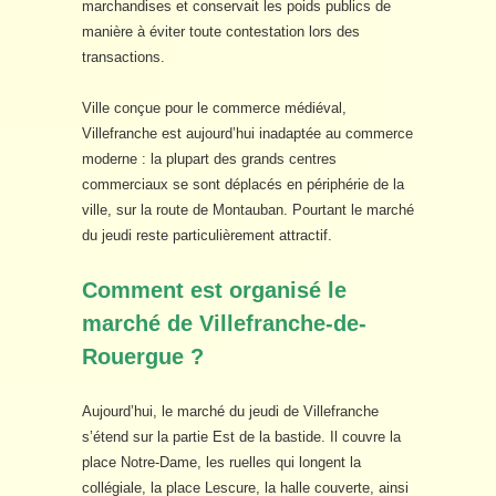
marchandises et conservait les poids publics de
manière à éviter toute contestation lors des
transactions.
Ville conçue pour le commerce médiéval,
Villefranche est aujourd’hui inadaptée au commerce
moderne : la plupart des grands centres
commerciaux se sont déplacés en périphérie de la
ville, sur la route de Montauban. Pourtant le marché
du jeudi reste particulièrement attractif.
Comment est organisé le
marché de Villefranche-de-
Rouergue ?
Aujourd’hui, le marché du jeudi de Villefranche
s’étend sur la partie Est de la bastide. Il couvre la
place Notre-Dame, les ruelles qui longent la
collégiale, la place Lescure, la halle couverte, ainsi