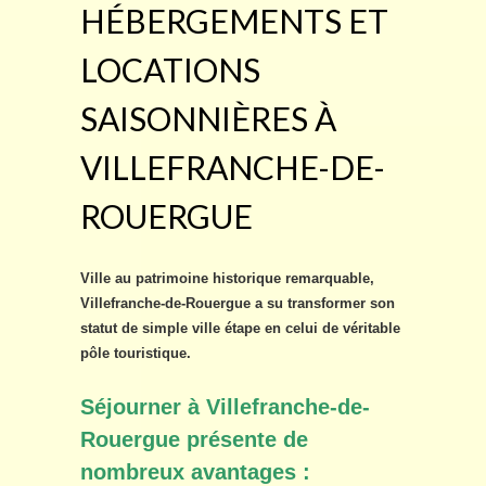
HÉBERGEMENTS ET
LOCATIONS
SAISONNIÈRES À
VILLEFRANCHE-DE-
ROUERGUE
Ville au patrimoine historique remarquable,
Villefranche-de-Rouergue a su transformer son
statut de simple ville étape en celui de véritable
pôle touristique.
Séjourner à Villefranche-de-
Rouergue présente de
nombreux avantages :