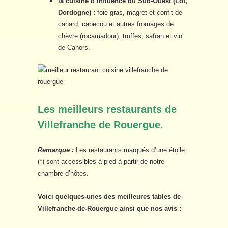
la cuisine d’influence du Sud-Ouest (Lot,
Dordogne) :
foie gras, magret et confit de
canard, cabecou et autres fromages de
chèvre (rocamadour), truffes, safran et vin
de Cahors.
Les meilleurs restaurants de
Villefranche de Rouergue.
Remarque :
Les restaurants marqués d’une étoile
(*) sont accessibles à pied à partir de notre
chambre d’hôtes.
Voici quelques-unes des meilleures tables de
Villefranche-de-Rouergue ainsi que nos avis :