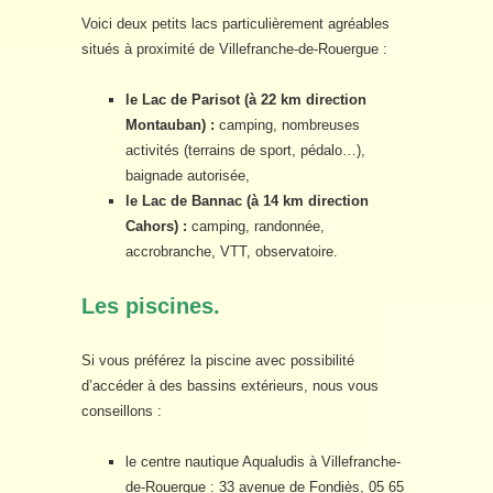
Voici deux petits lacs particulièrement agréables
situés à proximité de Villefranche-de-Rouergue :
le Lac de Parisot (à 22 km direction
Montauban) :
camping, nombreuses
activités (terrains de sport, pédalo…),
baignade autorisée,
le Lac de Bannac (à 14 km direction
Cahors) :
camping, randonnée,
accrobranche, VTT, observatoire.
Les piscines.
Si vous préférez la piscine avec possibilité
d’accéder à des bassins extérieurs, nous vous
conseillons :
le centre nautique Aqualudis à Villefranche-
de-Rouergue : 33 avenue de Fondiès, 05 65