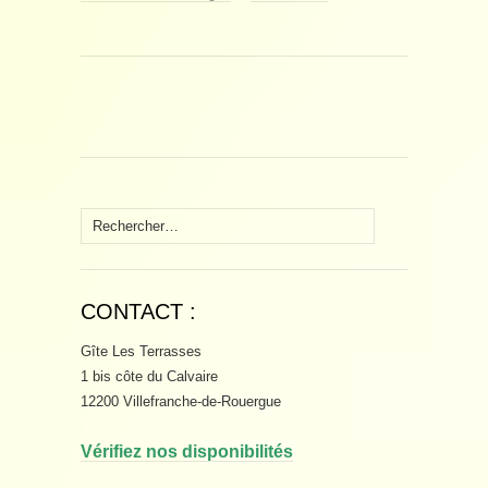
Rechercher :
CONTACT :
Gîte Les Terrasses
1 bis côte du Calvaire
12200 Villefranche-de-Rouergue
Vérifiez nos disponibilités