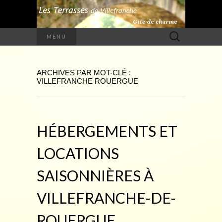
Rechercher :
MENU
ARCHIVES PAR MOT-CLÉ :
VILLEFRANCHE ROUERGUE
HÉBERGEMENTS ET
LOCATIONS
SAISONNIÈRES À
VILLEFRANCHE-DE-
ROUERGUE