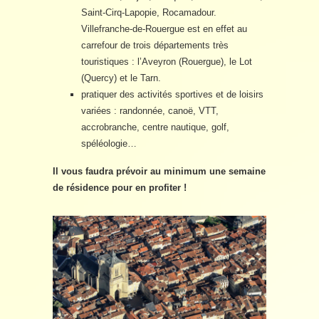
Saint-Cirq-Lapopie, Rocamadour.
Villefranche-de-Rouergue est en effet au
carrefour de trois départements très
touristiques : l’Aveyron (Rouergue), le Lot
(Quercy) et le Tarn.
pratiquer des activités sportives et de loisirs
variées : randonnée, canoë, VTT,
accrobranche, centre nautique, golf,
spéléologie…
Il vous faudra prévoir au minimum une semaine
de résidence pour en profiter !