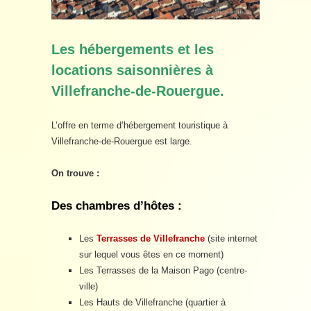
Les hébergements et les
locations saisonnières à
Villefranche-de-Rouergue.
L’offre en terme d’hébergement touristique à
Villefranche-de-Rouergue est large.
On trouve :
Des chambres d’hôtes :
Les
Terrasses de Villefranche
(site internet
sur lequel vous êtes en ce moment)
Les Terrasses de la Maison Pago (centre-
ville)
Les Hauts de Villefranche (quartier à