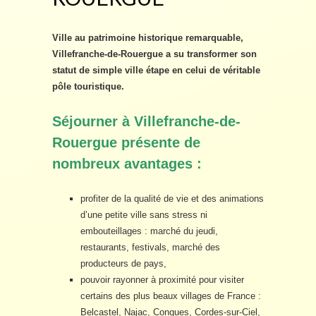
Ville au patrimoine historique remarquable,
Villefranche-de-Rouergue a su transformer son
statut de simple ville étape en celui de véritable
pôle touristique.
Séjourner à Villefranche-de-
Rouergue présente de
nombreux avantages :
profiter de la qualité de vie et des animations
d’une petite ville sans stress ni
embouteillages : marché du jeudi,
restaurants, festivals, marché des
producteurs de pays,
pouvoir rayonner à proximité pour visiter
certains des plus beaux villages de France :
Belcastel, Najac, Conques, Cordes-sur-Ciel,