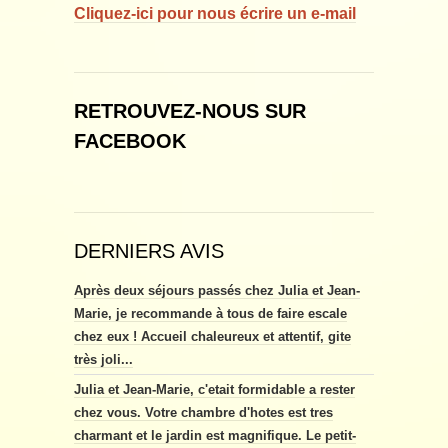
Cliquez-ici pour nous écrire un e-mail
RETROUVEZ-NOUS SUR
FACEBOOK
DERNIERS AVIS
Après deux séjours passés chez Julia et Jean-
Marie, je recommande à tous de faire escale
chez eux ! Accueil chaleureux et attentif, gite
très joli...
Julia et Jean-Marie, c'etait formidable a rester
chez vous. Votre chambre d'hotes est tres
charmant et le jardin est magnifique. Le petit-