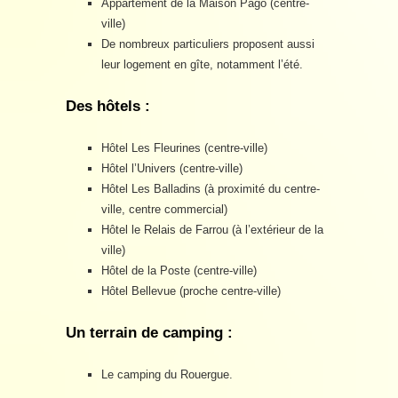
Appartement de la Maison Pago (centre-
ville)
De nombreux particuliers proposent aussi
leur logement en gîte, notamment l’été.
Des hôtels :
Hôtel Les Fleurines (centre-ville)
Hôtel l’Univers (centre-ville)
Hôtel Les Balladins (à proximité du centre-
ville, centre commercial)
Hôtel le Relais de Farrou (à l’extérieur de la
ville)
Hôtel de la Poste (centre-ville)
Hôtel Bellevue (proche centre-ville)
Un terrain de camping :
Le camping du Rouergue.