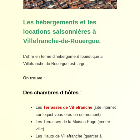
Les hébergements et les
locations saisonnières à
Villefranche-de-Rouergue.
L’offre en terme d’hébergement touristique à
Villefranche-de-Rouergue est large.
On trouve :
Des chambres d’hôtes :
Les
Terrasses de Villefranche
(site internet
sur lequel vous êtes en ce moment)
Les Terrasses de la Maison Pago (centre-
ville)
Les Hauts de Villefranche (quartier à