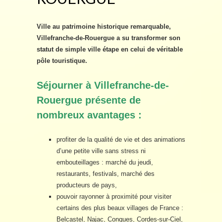
Ville au patrimoine historique remarquable,
Villefranche-de-Rouergue a su transformer son
statut de simple ville étape en celui de véritable
pôle touristique.
Séjourner à Villefranche-de-
Rouergue présente de
nombreux avantages :
profiter de la qualité de vie et des animations
d’une petite ville sans stress ni
embouteillages : marché du jeudi,
restaurants, festivals, marché des
producteurs de pays,
pouvoir rayonner à proximité pour visiter
certains des plus beaux villages de France :
Belcastel, Najac, Conques, Cordes-sur-Ciel,