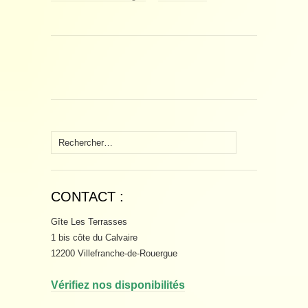
Rechercher :
CONTACT :
Gîte Les Terrasses
1 bis côte du Calvaire
12200 Villefranche-de-Rouergue
Vérifiez nos disponibilités