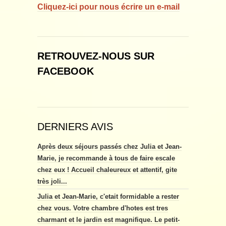
Cliquez-ici pour nous écrire un e-mail
RETROUVEZ-NOUS SUR
FACEBOOK
DERNIERS AVIS
Après deux séjours passés chez Julia et Jean-
Marie, je recommande à tous de faire escale
chez eux ! Accueil chaleureux et attentif, gite
très joli...
Julia et Jean-Marie, c'etait formidable a rester
chez vous. Votre chambre d'hotes est tres
charmant et le jardin est magnifique. Le petit-