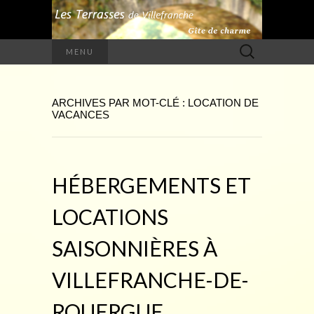
Rechercher :
MENU
ARCHIVES PAR MOT-CLÉ : LOCATION DE
VACANCES
HÉBERGEMENTS ET
LOCATIONS
SAISONNIÈRES À
VILLEFRANCHE-DE-
ROUERGUE