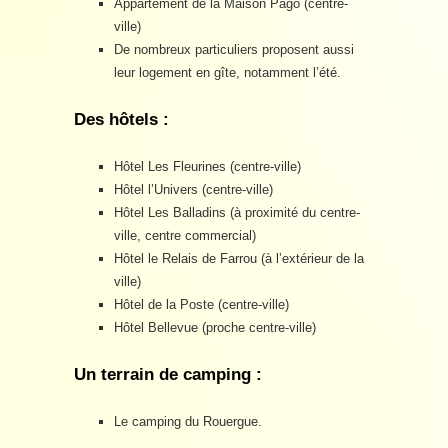
Appartement de la Maison Pago (centre-
ville)
De nombreux particuliers proposent aussi
leur logement en gîte, notamment l’été.
Des hôtels :
Hôtel Les Fleurines (centre-ville)
Hôtel l’Univers (centre-ville)
Hôtel Les Balladins (à proximité du centre-
ville, centre commercial)
Hôtel le Relais de Farrou (à l’extérieur de la
ville)
Hôtel de la Poste (centre-ville)
Hôtel Bellevue (proche centre-ville)
Un terrain de camping :
Le camping du Rouergue.