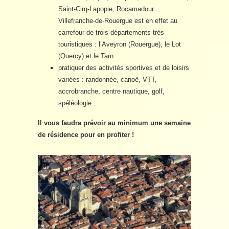
Saint-Cirq-Lapopie, Rocamadour.
Villefranche-de-Rouergue est en effet au
carrefour de trois départements très
touristiques : l’Aveyron (Rouergue), le Lot
(Quercy) et le Tarn.
pratiquer des activités sportives et de loisirs
variées : randonnée, canoë, VTT,
accrobranche, centre nautique, golf,
spéléologie…
Il vous faudra prévoir au minimum une semaine
de résidence pour en profiter !