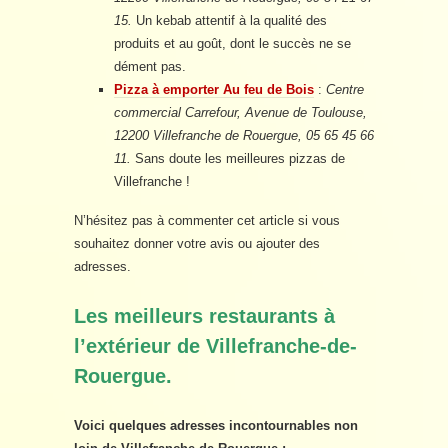
15.
Un kebab attentif à la qualité des
produits et au goût, dont le succès ne se
dément pas.
Pizza à emporter Au feu de Bois
:
Centre
commercial Carrefour, Avenue de Toulouse,
12200 Villefranche de Rouergue, 05 65 45 66
11.
Sans doute les meilleures pizzas de
Villefranche !
N’hésitez pas à commenter cet article si vous
souhaitez donner votre avis ou ajouter des
adresses.
Les meilleurs restaurants à
l’extérieur de Villefranche-de-
Rouergue.
Voici quelques adresses incontournables non