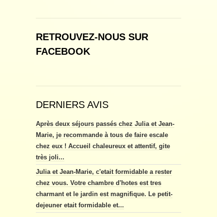
RETROUVEZ-NOUS SUR
FACEBOOK
DERNIERS AVIS
Après deux séjours passés chez Julia et Jean-
Marie, je recommande à tous de faire escale
chez eux ! Accueil chaleureux et attentif, gite
très joli...
Julia et Jean-Marie, c'etait formidable a rester
chez vous. Votre chambre d'hotes est tres
charmant et le jardin est magnifique. Le petit-
dejeuner etait formidable et...