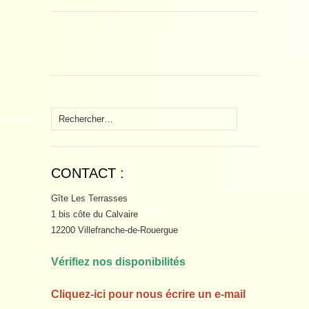
Rechercher :
CONTACT :
Gîte Les Terrasses
1 bis côte du Calvaire
12200 Villefranche-de-Rouergue
Vérifiez nos disponibilités
Cliquez-ici pour nous écrire un e-mail