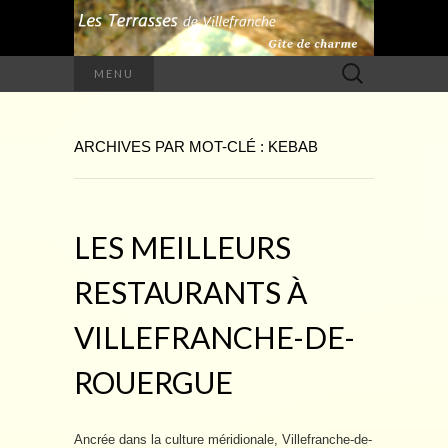
Rechercher :
MENU
ARCHIVES PAR MOT-CLÉ : KEBAB
LES MEILLEURS
RESTAURANTS À
VILLEFRANCHE-DE-
ROUERGUE
Ancrée dans la culture méridionale, Villefranche-de-