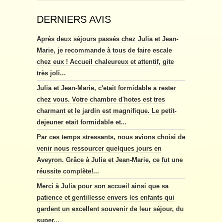
DERNIERS AVIS
Après deux séjours passés chez Julia et Jean-
Marie, je recommande à tous de faire escale
chez eux ! Accueil chaleureux et attentif, gite
très joli...
Julia et Jean-Marie, c'etait formidable a rester
chez vous. Votre chambre d'hotes est tres
charmant et le jardin est magnifique. Le petit-
dejeuner etait formidable et...
Par ces temps stressants, nous avions choisi de
venir nous ressourcer quelques jours en
Aveyron. Grâce à Julia et Jean-Marie, ce fut une
réussite complète!...
Merci à Julia pour son accueil ainsi que sa
patience et gentillesse envers les enfants qui
gardent un excellent souvenir de leur séjour, du
super...