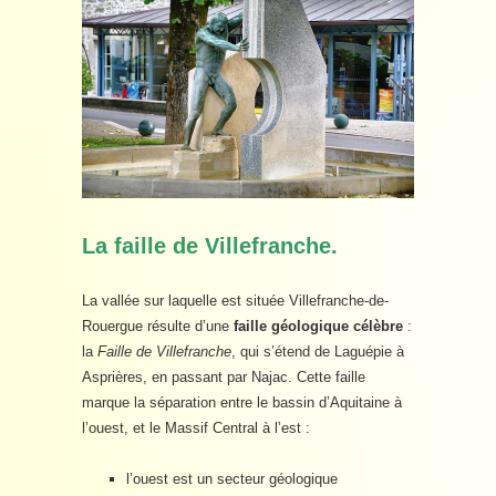
La faille de Villefranche.
La vallée sur laquelle est située Villefranche-de-
Rouergue résulte d’une
faille géologique célèbre
:
la
Faille de Villefranche
, qui s’étend de Laguépie à
Asprières, en passant par Najac. Cette faille
marque la séparation entre le bassin d’Aquitaine à
l’ouest, et le Massif Central à l’est :
l’ouest est un secteur géologique