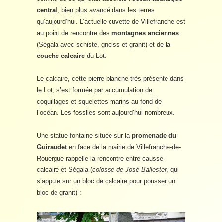
central
, bien plus avancé dans les terres
qu’aujourd’hui. L’actuelle cuvette de Villefranche est
au point de rencontre des
montagnes anciennes
(Ségala avec schiste, gneiss et granit) et de la
couche calcaire
du Lot.
Le calcaire, cette pierre blanche très présente dans
le Lot, s’est formée par accumulation de
coquillages et squelettes marins au fond de
l’océan. Les fossiles sont aujourd’hui nombreux.
Une statue-fontaine située sur la
promenade du
Guiraudet
en face de la mairie de Villefranche-de-
Rouergue rappelle la rencontre entre causse
calcaire et Ségala (
colosse de José Ballester
, qui
s’appuie sur un bloc de calcaire pour pousser un
bloc de granit) :