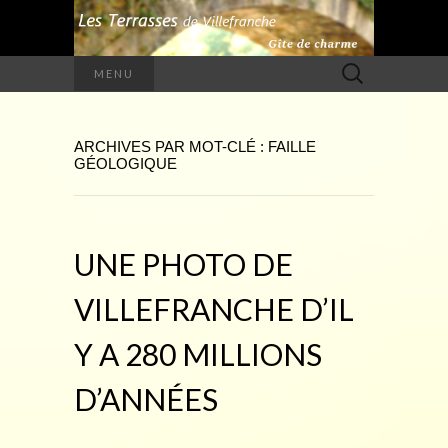
Rechercher :
MENU
ARCHIVES PAR MOT-CLÉ : FAILLE
GÉOLOGIQUE
UNE PHOTO DE
VILLEFRANCHE D’IL
Y A 280 MILLIONS
D’ANNÉES