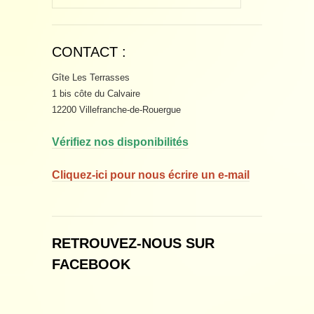
CONTACT :
Gîte Les Terrasses
1 bis côte du Calvaire
12200 Villefranche-de-Rouergue
Vérifiez nos disponibilités
Cliquez-ici pour nous écrire un e-mail
RETROUVEZ-NOUS SUR
FACEBOOK