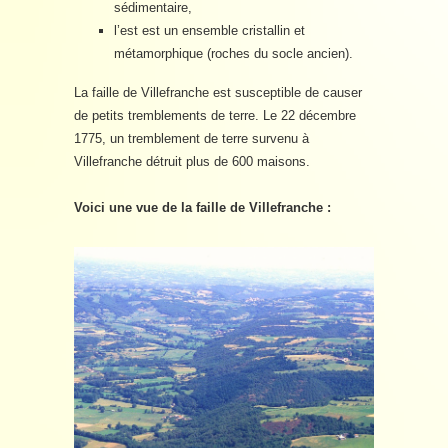
sédimentaire,
l’est est un ensemble cristallin et
métamorphique (roches du socle ancien).
La faille de Villefranche est susceptible de causer
de petits tremblements de terre. Le 22 décembre
1775, un tremblement de terre survenu à
Villefranche détruit plus de 600 maisons.
Voici une vue de la faille de Villefranche :