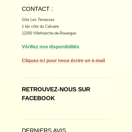
CONTACT :
Gîte Les Terrasses
1 bis côte du Calvaire
12200 Villefranche-de-Rouergue
Vérifiez nos disponibilités
Cliquez-ici pour nous écrire un e-mail
RETROUVEZ-NOUS SUR
FACEBOOK
DERNIERS AVIS