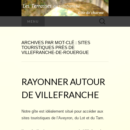
Rechercher :
MENU
ARCHIVES PAR MOT-CLÉ : SITES
TOURISTIQUES PRÈS DE
VILLEFRANCHE-DE-ROUERGUE
RAYONNER AUTOUR
DE VILLEFRANCHE
Notre gîte est idéalement situé pour accéder aux
sites touristiques de l’Aveyron, du Lot et du Tarn.