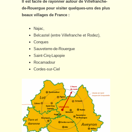
Il est facile de rayonner autour de Villefranche-
de-Rouergue pour visiter quelques-uns des plus
beaux villages de France :
Najac,
Belcastel (entre Villefranche et Rodez),
Conques
Sauveterre-de-Rouergue
Saint-Cirq-Lapopie
Rocamadour
Cordes-sur-Ciel