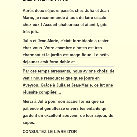
Après deux séjours passés chez Julia et Jean-
Marie, je recommande à tous de faire escale
chez eux ! Accueil chaleureux et attentif, gite
très joli...
Julia et Jean-Marie, c'etait formidable a rester
chez vous. Votre chambre d'hotes est tres
charmant et le jardin est magnifique. Le petit-
dejeuner etait formidable et...
Par ces temps stressants, nous avions choisi de
venir nous ressourcer quelques jours en
Aveyron. Grâce à Julia et Jean-Marie, ce fut une
réussite complète!...
Merci à Julia pour son accueil ainsi que sa
patience et gentillesse envers les enfants qui
gardent un excellent souvenir de leur séjour, du
super...
CONSULTEZ LE LIVRE D'OR