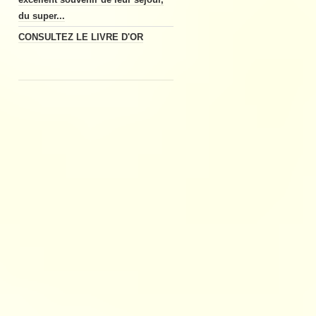
du super...
CONSULTEZ LE LIVRE D'OR