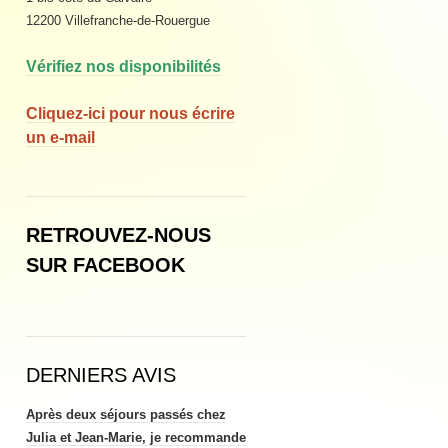
12200 Villefranche-de-Rouergue
Vérifiez nos disponibilités
Cliquez-ici pour nous écrire
un e-mail
RETROUVEZ-NOUS
SUR FACEBOOK
DERNIERS AVIS
Après deux séjours passés chez
Julia et Jean-Marie, je recommande