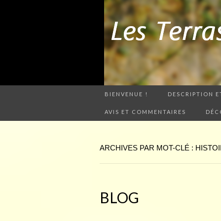
BIENVENUE !
DESCRIPTION E
AVIS ET COMMENTAIRES
DÉC
ARCHIVES PAR MOT-CLÉ : HIST
BLOG