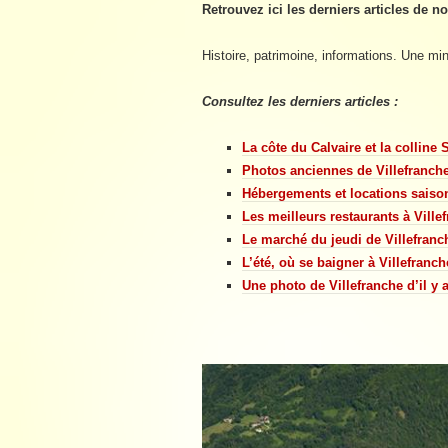
Retrouvez ici les derniers articles de n
Histoire, patrimoine, informations. Une mi
Consultez les derniers articles :
La côte du Calvaire et la colline
Photos anciennes de Villefranch
Hébergements et locations saiso
Les meilleurs restaurants à Vill
Le marché du jeudi de Villefran
L’été, où se baigner à Villefranc
Une photo de Villefranche d’il y 