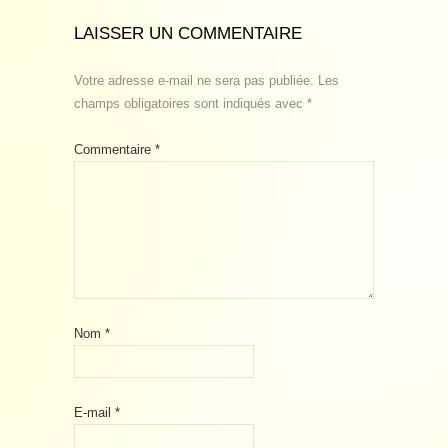
LAISSER UN COMMENTAIRE
Votre adresse e-mail ne sera pas publiée.
Les
champs obligatoires sont indiqués avec
*
Commentaire
*
Nom
*
E-mail
*