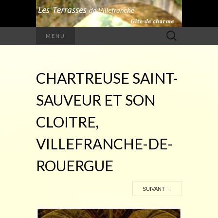
Rechercher :
MENU
CHARTREUSE SAINT-
SAUVEUR ET SON
CLOITRE,
VILLEFRANCHE-DE-
ROUERGUE
SUIVANT
→