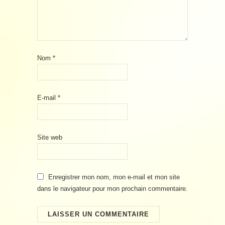
Nom
*
E-mail
*
Site web
Enregistrer mon nom, mon e-mail et mon site
dans le navigateur pour mon prochain commentaire.