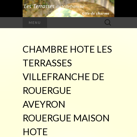
Rechercher :
MENU
CHAMBRE HOTE LES
TERRASSES
VILLEFRANCHE DE
ROUERGUE
AVEYRON
ROUERGUE MAISON
HOTE