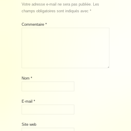
Votre adresse e-mail ne sera pas publiée.
Les
champs obligatoires sont indiqués avec
*
Commentaire
*
Nom
*
E-mail
*
Site web