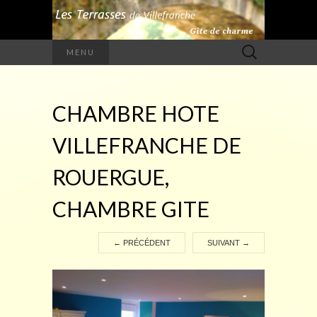
Rechercher :
MENU
CHAMBRE HOTE
VILLEFRANCHE DE
ROUERGUE,
CHAMBRE GITE
←
PRÉCÉDENT
SUIVANT
→