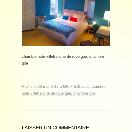
chambre hote villefranche de rouergue, chambre
gite
Publié le
29 mai 2017
à
696 × 519
dans
chambre
hote villefranche de rouergue, chambre gite
.
LAISSER UN COMMENTAIRE