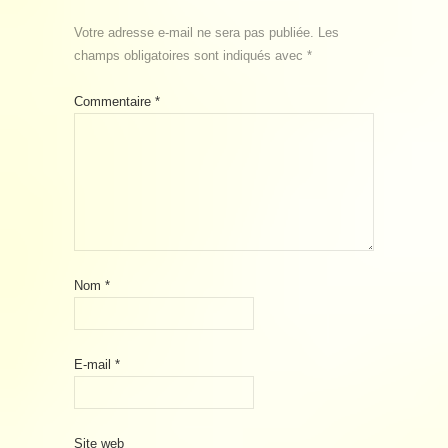
Votre adresse e-mail ne sera pas publiée.
Les
champs obligatoires sont indiqués avec
*
Commentaire
*
Nom
*
E-mail
*
Site web